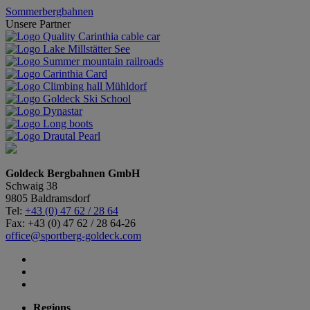
Sommerbergbahnen
Unsere Partner
Goldeck Bergbahnen GmbH
Schwaig 38
9805 Baldramsdorf
Tel:
+43 (0) 47 62 / 28 64
Fax: +43 (0) 47 62 / 28 64-26
office@sportberg-goldeck.com
Regions