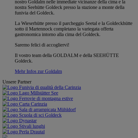
nostro Goldalm nelle immediate vicinanze della cima e la
nostra Seehütte Goldeck presso la stazione a monte della
funivia del Goldeck.
La Wieserhütte presso il parcheggio Seetal e la Goldeckhütte
sotto il Martennock completano la variegata offerta
gastronomica intorno alla cima del Goldeck.
Saremo felici di accogliervi!
Il vostro team della GOLDALM e della SEEHÜTTE
Goldeck.
Mehr Infos zur Goldalm
Unsere Partner