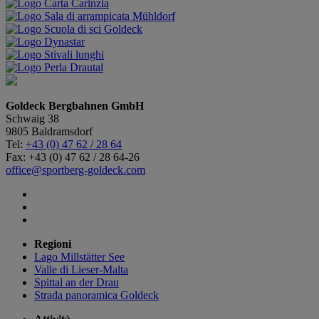
Goldeck Bergbahnen GmbH
Schwaig 38
9805 Baldramsdorf
Tel:
+43 (0) 47 62 / 28 64
Fax: +43 (0) 47 62 / 28 64-26
office@sportberg-goldeck.com
Regioni
Lago Millstätter See
Valle di Lieser-Malta
Spittal an der Drau
Strada panoramica Goldeck