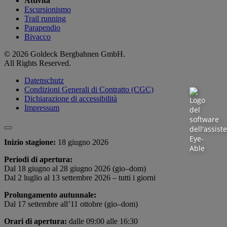
Attività
Escursionismo
Trail running
Parapendio
Bivacco
© 2026 Goldeck Bergbahnen GmbH.
All Rights Reserved.
Datenschutz
Condizioni Generali di Contratto (CGC)
Dichiarazione di accessibilità
Impressum
Inizio stagione:
18 giugno 2026
Periodi di apertura:
Dal 18 giugno al 28 giugno 2026 (gio–dom)
Dal 2 luglio al 13 settembre 2026 – tutti i giorni
Prolungamento autunnale:
Dal 17 settembre all’11 ottobre (gio–dom)
Orari di apertura:
dalle 09:00 alle 16:30